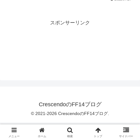
スポンサーリンク
CrescendoのFF14ブログ
© 2021-2026 CrescendoのFF14ブログ.
メニュー
ホーム
検索
トップ
サイドバー