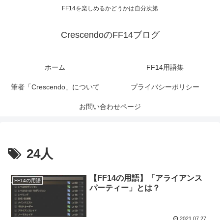
FF14を楽しめるかどうかは自分次第
CrescendoのFF14ブログ
ホーム
FF14用語集
筆者「Crescendo」について
プライバシーポリシー
お問い合わせページ
24人
【FF14の用語】「アライアンス
FF14の用語
パーティー」とは？
2021.07.27