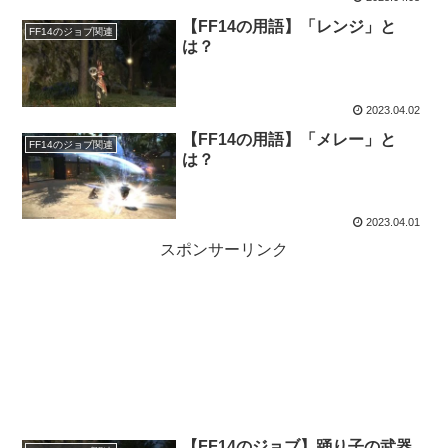
【FF14の用語】「レンジ」と
FF14のジョブ関連
は？
2023.04.02
【FF14の用語】「メレー」と
FF14のジョブ関連
は？
2023.04.01
スポンサーリンク
【FF14のジョブ】踊り子の武器