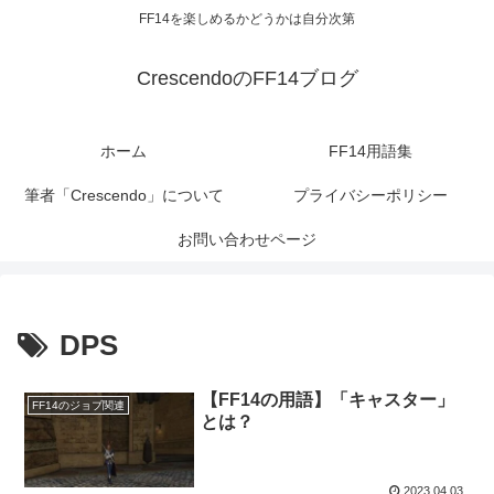
FF14を楽しめるかどうかは自分次第
CrescendoのFF14ブログ
ホーム
FF14用語集
筆者「Crescendo」について
プライバシーポリシー
お問い合わせページ
DPS
【FF14の用語】「キャスター」
FF14のジョブ関連
とは？
2023.04.03