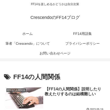
FF14を楽しめるかどうかは自分次第
CrescendoのFF14ブログ
ホーム
FF14用語集
筆者「Crescendo」について
プライバシーポリシー
お問い合わせページ
FF14の人間関係
【FF14の人間関係】説明したり
FF14の人間関係
教えたりするのは結構難しい
2023.05.19