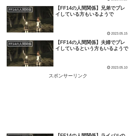
【FF14の人間関係】兄弟でプレ
FF14の人間関係
イしている方もいるようで
2023.05.15
【FF14の人間関係】夫婦でプレ
FF14の人間関係
イしているという方もいるようで
2023.05.10
スポンサーリンク
【FF14の人間関係】ライバルの