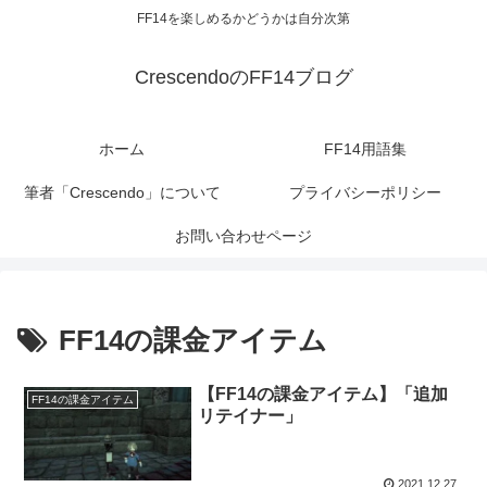
FF14を楽しめるかどうかは自分次第
CrescendoのFF14ブログ
ホーム
FF14用語集
筆者「Crescendo」について
プライバシーポリシー
お問い合わせページ
FF14の課金アイテム
【FF14の課金アイテム】「追加
FF14の課金アイテム
リテイナー」
2021.12.27