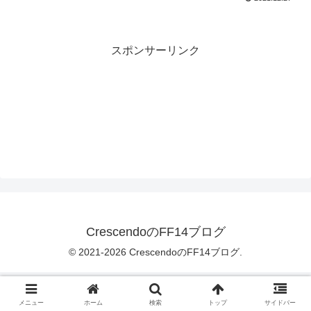
スポンサーリンク
CrescendoのFF14ブログ
© 2021-2026 CrescendoのFF14ブログ.
メニュー
ホーム
検索
トップ
サイドバー