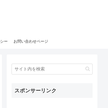
シー
お問い合わせページ
スポンサーリンク