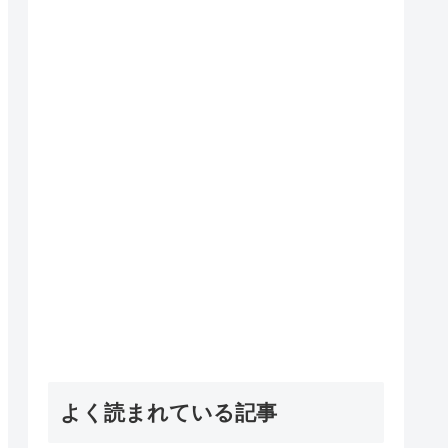
よく読まれている記事