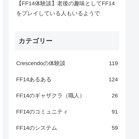
【FF14体験談】老後の趣味としてFF14
をプレイしている人もいるようで
カテゴリー
Crescendoの体験談
119
FF14あるある
124
FF14のギャザクラ（職人）
26
FF14のコミュニティ
91
FF14のシステム
59