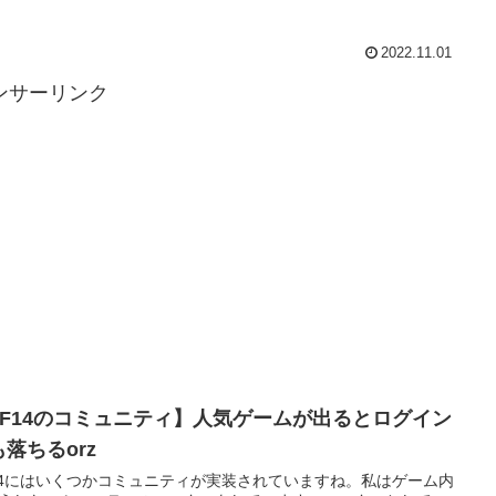
2022.11.01
ンサーリンク
FF14のコミュニティ】人気ゲームが出るとログイン
落ちるorz
14にはいくつかコミュニティが実装されていますね。私はゲーム内