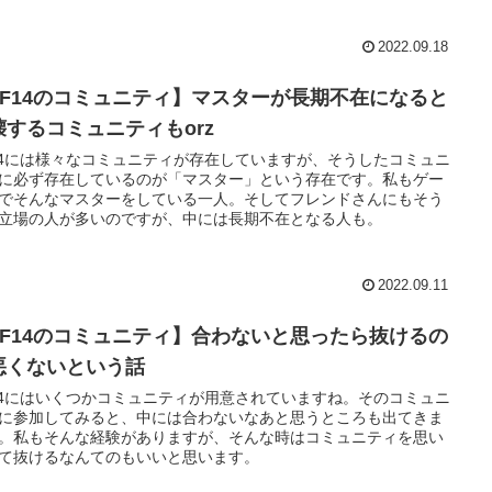
2022.09.18
FF14のコミュニティ】マスターが長期不在になると
壊するコミュニティもorz
14には様々なコミュニティが存在していますが、そうしたコミュニ
に必ず存在しているのが「マスター」という存在です。私もゲー
でそんなマスターをしている一人。そしてフレンドさんにもそう
立場の人が多いのですが、中には長期不在となる人も。
2022.09.11
FF14のコミュニティ】合わないと思ったら抜けるの
悪くないという話
14にはいくつかコミュニティが用意されていますね。そのコミュニ
に参加してみると、中には合わないなあと思うところも出てきま
。私もそんな経験がありますが、そんな時はコミュニティを思い
て抜けるなんてのもいいと思います。