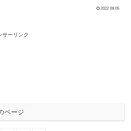
2022.09.05
ンサーリンク
のページ