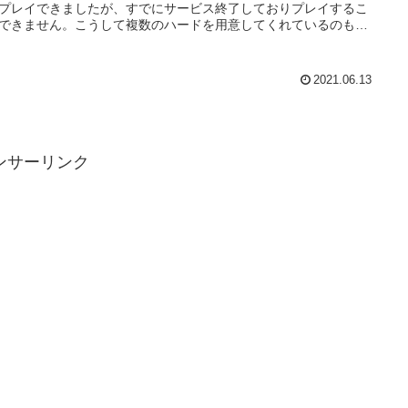
プレイできましたが、すでにサービス終了しておりプレイするこ
できません。こうして複数のハードを用意してくれているのもあ
たいお話ですね。
2021.06.13
ンサーリンク