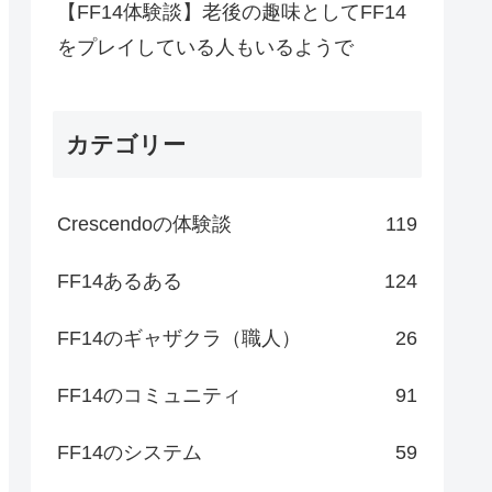
【FF14体験談】老後の趣味としてFF14
をプレイしている人もいるようで
カテゴリー
Crescendoの体験談
119
FF14あるある
124
FF14のギャザクラ（職人）
26
FF14のコミュニティ
91
FF14のシステム
59