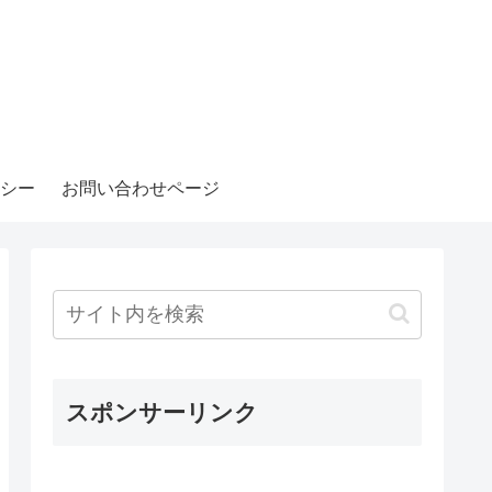
シー
お問い合わせページ
スポンサーリンク