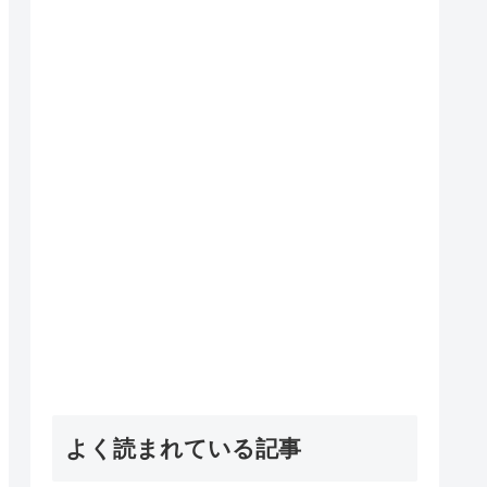
よく読まれている記事