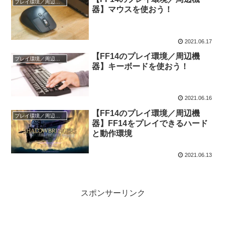
プレイ環境／周辺機器
器】マウスを使おう！
2021.06.17
【FF14のプレイ環境／周辺機
プレイ環境／周辺機器
器】キーボードを使おう！
2021.06.16
【FF14のプレイ環境／周辺機
プレイ環境／周辺機器
器】FF14をプレイできるハード
と動作環境
2021.06.13
スポンサーリンク